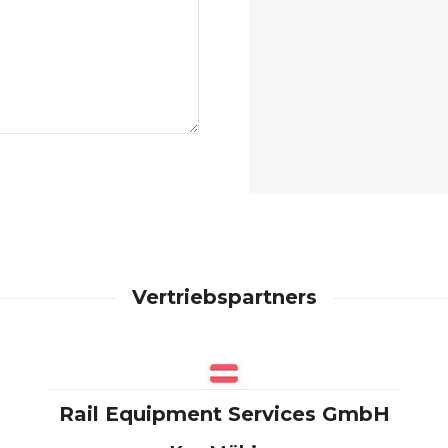
Vertriebspartners
Rail Equipment Services GmbH