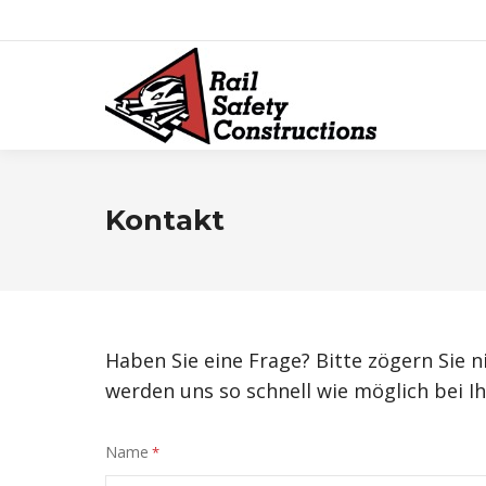
Kontakt
Haben Sie eine Frage? Bitte zögern Sie 
werden uns so schnell wie möglich bei I
Name
*