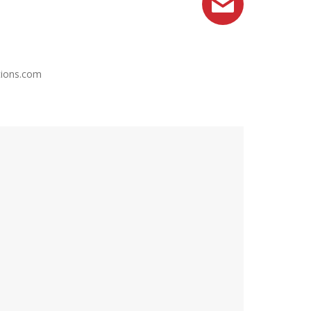
ctions.com