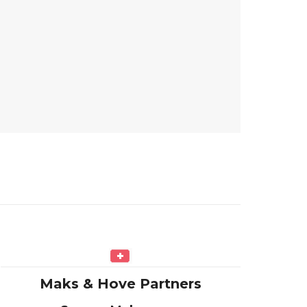
Maks & Hove Partners